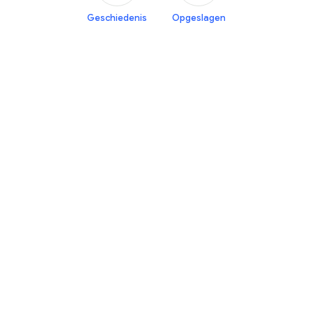
Geschiedenis
Opgeslagen