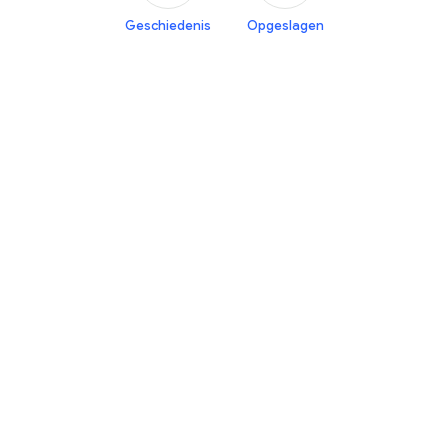
Geschiedenis
Opgeslagen