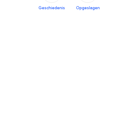
Geschiedenis
Opgeslagen