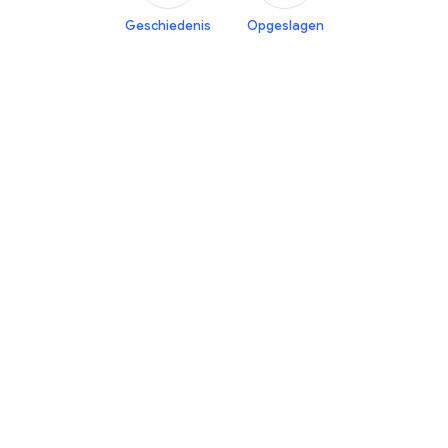
Geschiedenis
Opgeslagen