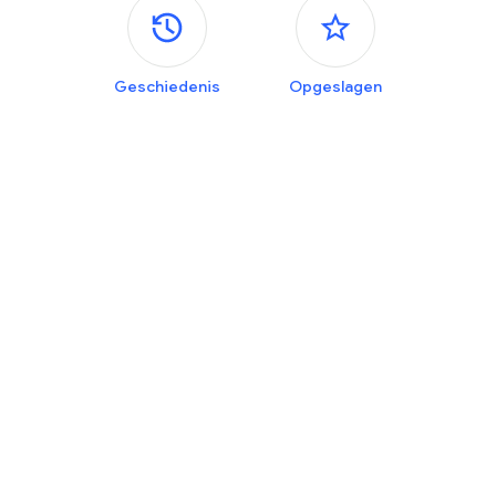
Zijvensters
Geschiedenis
Opgeslagen