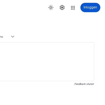
Inloggen
ns
Feedback sturen