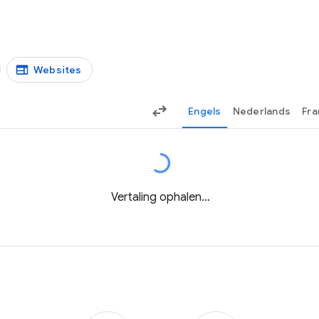
Websites
Engels
Nederlands
Fra
Vertaling ophalen…