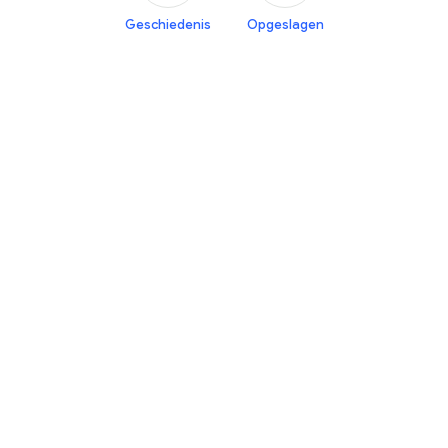
Geschiedenis
Opgeslagen