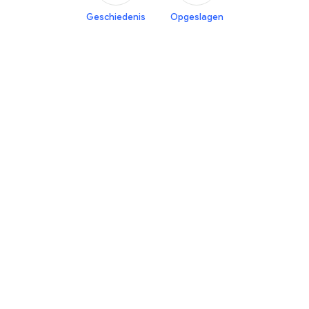
Geschiedenis
Opgeslagen