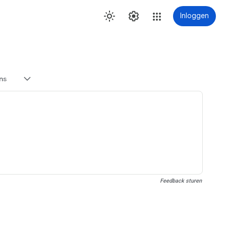
Inloggen
ns
Feedback sturen