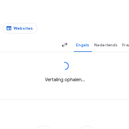
Websites
Engels
Nederlands
Fra
Vertaling ophalen…