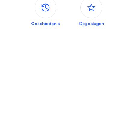
Zijvensters
Geschiedenis
Opgeslagen