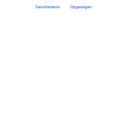
Geschiedenis
Opgeslagen