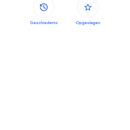
Zijvensters
Geschiedenis
Opgeslagen