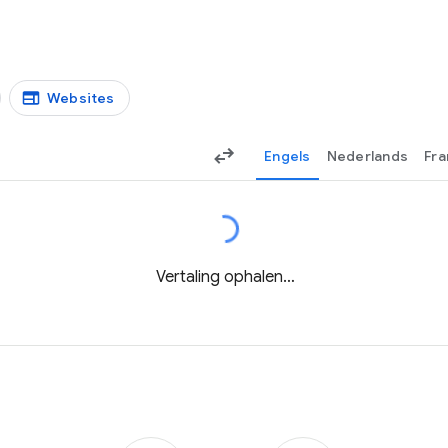
Websites
Engels
Nederlands
Fra
Vertaling ophalen…