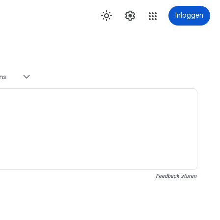
Inloggen
ns
Feedback sturen